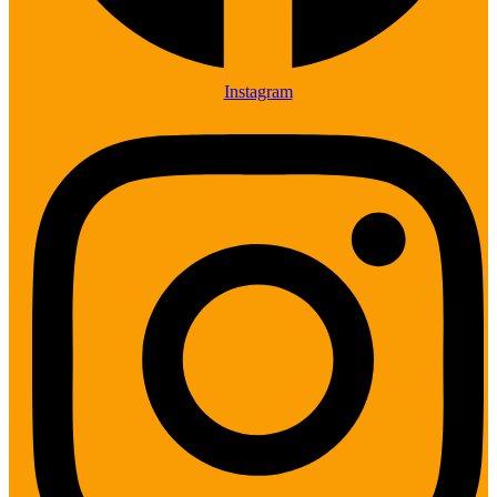
Instagram