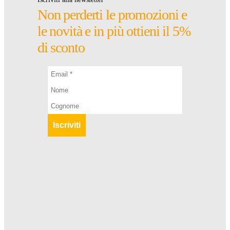
Non perderti le promozioni e
le novità e in più ottieni il 5%
di sconto