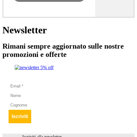
Newsletter
Rimani sempre aggiornato sulle nostre
promozioni e offerte
Iscriviti alla newsletter