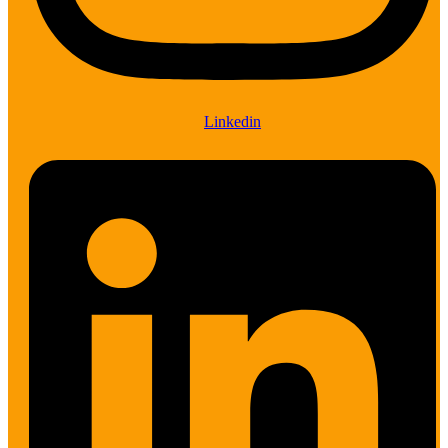
Linkedin