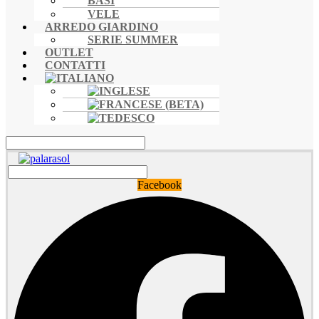
BASI
VELE
ARREDO GIARDINO
SERIE SUMMER
OUTLET
CONTATTI
Facebook