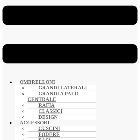
OMBRELLONI
GRANDI LATERALI
GRANDI A PALO
CENTRALE
RAFIA
CLASSICI
DESIGN
ACCESSORI
CUSCINI
FODERE