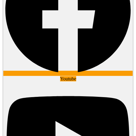
Youtube