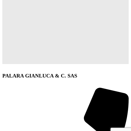
PALARA GIANLUCA & C. SAS